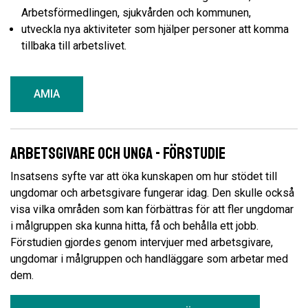
Arbetsförmedlingen, sjukvården och kommunen,
utveckla nya aktiviteter som hjälper personer att komma
tillbaka till arbetslivet.
AMIA
Arbetsgivare och unga - Förstudie
Insatsens syfte var att öka kunskapen om hur stödet till
ungdomar och arbetsgivare fungerar idag. Den skulle också
visa vilka områden som kan förbättras för att fler ungdomar
i målgruppen ska kunna hitta, få och behålla ett jobb.
Förstudien gjordes genom intervjuer med arbetsgivare,
ungdomar i målgruppen och handläggare som arbetar med
dem.