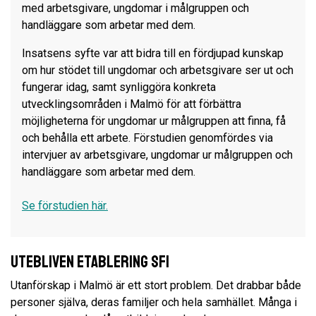
med arbetsgivare, ungdomar i målgruppen och
handläggare som arbetar med dem.
Insatsens syfte var att bidra till en fördjupad kunskap
om hur stödet till ungdomar och arbetsgivare ser ut och
fungerar idag, samt synliggöra konkreta
utvecklingsområden i Malmö för att förbättra
möjligheterna för ungdomar ur målgruppen att finna, få
och behålla ett arbete. Förstudien genomfördes via
intervjuer av arbetsgivare, ungdomar ur målgruppen och
handläggare som arbetar med dem.
Se förstudien här.
Utebliven etablering SFI
Utanförskap i Malmö är ett stort problem. Det drabbar både
personer själva, deras familjer och hela samhället. Många i