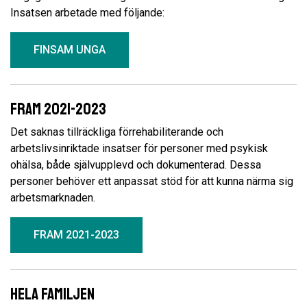
Insatsen arbetade med följande:
FINSAM UNGA
FRAM 2021-2023
Det saknas tillräckliga förrehabiliterande och
arbetslivsinriktade insatser för personer med psykisk
ohälsa, både självupplevd och dokumenterad. Dessa
personer behöver ett anpassat stöd för att kunna närma sig
arbetsmarknaden.
FRAM 2021-2023
Hela familjen