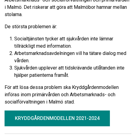
i Malmö. Det riskerar att göra att Malmöbor hamnar mellan
stolarna.
De största problemen är:
Socialtjänsten tycker att sjukvården inte lämnar
tillräckligt med information.
Arbetsmarknadsavdelningen vill ha tätare dialog med
vården.
Sjukvården upplever att tidskrävande utlåtanden inte
hjälper patienterna framåt.
För att lösa dessa problem ska Kryddgårdenmodellen
införas inom primärvården och Arbetsmarknads- och
socialförvaltningen i Malmö stad.
KRYDDGÅRDENMODELLEN 2021-2024