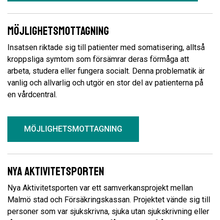
Möjlighetsmottagning
Insatsen riktade sig till patienter med somatisering, alltså
kroppsliga symtom som försämrar deras förmåga att
arbeta, studera eller fungera socialt. Denna problematik är
vanlig och allvarlig och utgör en stor del av patienterna på
en vårdcentral.
MÖJLIGHETSMOTTAGNING
Nya Aktivitetsporten
Nya Aktivitetsporten var ett samverkansprojekt mellan
Malmö stad och Försäkringskassan. Projektet vände sig till
personer som var sjukskrivna, sjuka utan sjukskrivning eller