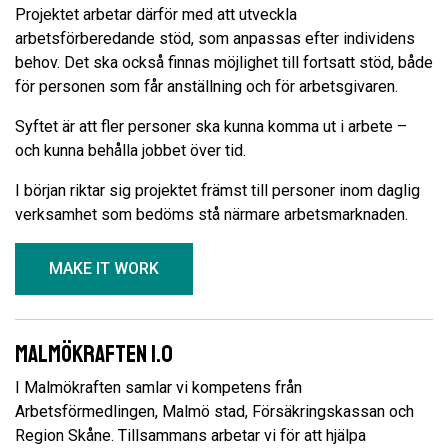
Projektet arbetar därför med att utveckla
arbetsförberedande stöd, som anpassas efter individens
behov. Det ska också finnas möjlighet till fortsatt stöd, både
för personen som får anställning och för arbetsgivaren.
Syftet är att fler personer ska kunna komma ut i arbete –
och kunna behålla jobbet över tid.
I början riktar sig projektet främst till personer inom daglig
verksamhet som bedöms stå närmare arbetsmarknaden.
MAKE IT WORK
Malmökraften 1.0
I Malmökraften samlar vi kompetens från
Arbetsförmedlingen, Malmö stad, Försäkringskassan och
Region Skåne. Tillsammans arbetar vi för att hjälpa