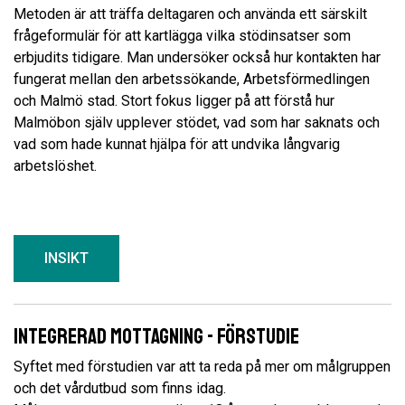
Metoden är att träffa deltagaren och använda ett särskilt
frågeformulär för att kartlägga vilka stödinsatser som
erbjudits tidigare. Man undersöker också hur kontakten har
fungerat mellan den arbetssökande, Arbetsförmedlingen
och Malmö stad. Stort fokus ligger på att förstå hur
Malmöbon själv upplever stödet, vad som har saknats och
vad som hade kunnat hjälpa för att undvika långvarig
arbetslöshet.
INSIKT
Integrerad mottagning - Förstudie
Syftet med förstudien var att ta reda på mer om målgruppen
och det vårdutbud som finns idag.