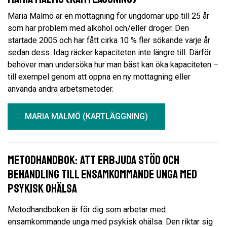
Maria Malmö är en mottagning för ungdomar upp till 25 år
som har problem med alkohol och/eller droger. Den
startade 2005 och har fått cirka 10 % fler sökande varje år
sedan dess. Idag räcker kapaciteten inte längre till. Därför
behöver man undersöka hur man bäst kan öka kapaciteten –
till exempel genom att öppna en ny mottagning eller
använda andra arbetsmetoder.
MARIA MALMÖ (KARTLÄGGNING)
Metodhandbok: Att erbjuda stöd och
behandling till ensamkommande unga med
psykisk ohälsa
Metodhandboken är för dig som arbetar med
ensamkommande unga med psykisk ohälsa. Den riktar sig