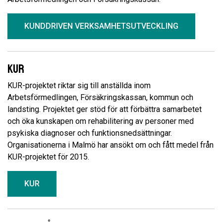
KUNDDRIVEN VERKSAMHETSUTVECKLING
KUR
KUR-projektet riktar sig till anställda inom
Arbetsförmedlingen, Försäkringskassan, kommun och
landsting. Projektet ger stöd för att förbättra samarbetet
och öka kunskapen om rehabilitering av personer med
psykiska diagnoser och funktionsnedsättningar.
Organisationerna i Malmö har ansökt om och fått medel från
KUR-projektet för 2015.
KUR