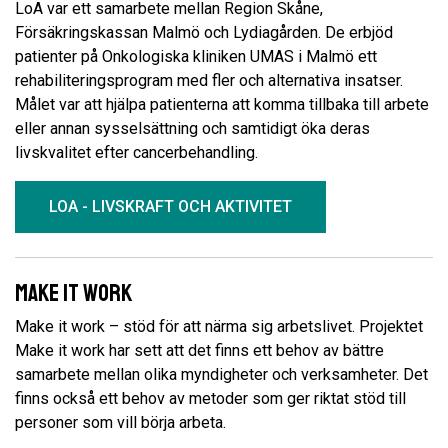
LoA var ett samarbete mellan Region Skåne,
Försäkringskassan Malmö och Lydiagården. De erbjöd
patienter på Onkologiska kliniken UMAS i Malmö ett
rehabiliteringsprogram med fler och alternativa insatser.
Målet var att hjälpa patienterna att komma tillbaka till arbete
eller annan sysselsättning och samtidigt öka deras
livskvalitet efter cancerbehandling.
LOA - LIVSKRAFT OCH AKTIVITET
Make it work
Make it work – stöd för att närma sig arbetslivet. Projektet
Make it work har sett att det finns ett behov av bättre
samarbete mellan olika myndigheter och verksamheter. Det
finns också ett behov av metoder som ger riktat stöd till
personer som vill börja arbeta.