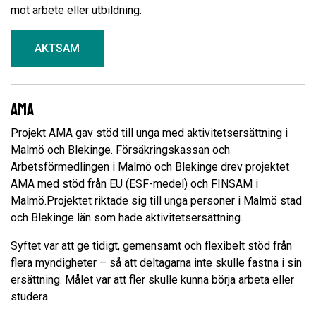
mot arbete eller utbildning.
AKTSAM
AMA
Projekt AMA gav stöd till unga med aktivitetsersättning i
Malmö och Blekinge. Försäkringskassan och
Arbetsförmedlingen i Malmö och Blekinge drev projektet
AMA med stöd från EU (ESF-medel) och FINSAM i
Malmö.Projektet riktade sig till unga personer i Malmö stad
och Blekinge län som hade aktivitetsersättning.
Syftet var att ge tidigt, gemensamt och flexibelt stöd från
flera myndigheter – så att deltagarna inte skulle fastna i sin
ersättning. Målet var att fler skulle kunna börja arbeta eller
studera.