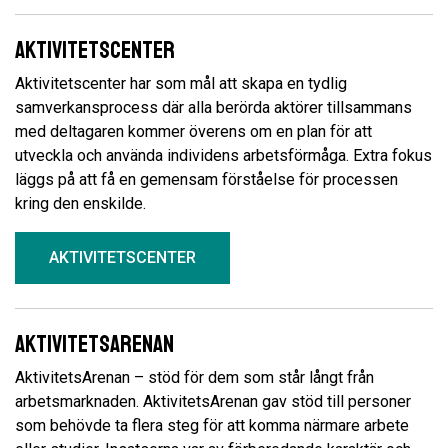
Aktivitetscenter
Aktivitetscenter har som mål att skapa en tydlig
samverkansprocess där alla berörda aktörer tillsammans
med deltagaren kommer överens om en plan för att
utveckla och använda individens arbetsförmåga. Extra fokus
läggs på att få en gemensam förståelse för processen
kring den enskilde.
AKTIVITETSCENTER
Aktivitetsarenan
AktivitetsArenan – stöd för dem som står långt från
arbetsmarknaden. AktivitetsArenan gav stöd till personer
som behövde ta flera steg för att komma närmare arbete