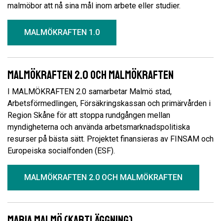
malmöbor att nå sina mål inom arbete eller studier.
MALMÖKRAFTEN 1.0
Malmökraften 2.0 och Malmökraften
I MALMÖKRAFTEN 2.0 samarbetar Malmö stad,
Arbetsförmedlingen, Försäkringskassan och primärvården i
Region Skåne för att stoppa rundgången mellan
myndigheterna och använda arbetsmarknadspolitiska
resurser på bästa sätt. Projektet finansieras av FINSAM och
Europeiska socialfonden (ESF).
MALMÖKRAFTEN 2.0 OCH MALMÖKRAFTEN
Maria Malmö (kartläggning)