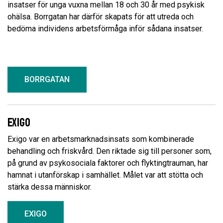
insatser för unga vuxna mellan 18 och 30 år med psykisk
ohälsa. Borrgatan har därför skapats för att utreda och
bedöma individens arbetsförmåga inför sådana insatser.
BORRGATAN
Exigo
Exigo var en arbetsmarknadsinsats som kombinerade
behandling och friskvård. Den riktade sig till personer som,
på grund av psykosociala faktorer och flyktingtrauman, har
hamnat i utanförskap i samhället. Målet var att stötta och
stärka dessa människor.
EXIGO