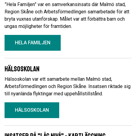
”Hela Familjen” var en samverkansinsats där Malmö stad,
Region Skåne och Arbetsförmedlingen samarbetade för att
bryta vuxnas utanförskap. Målet var att förbättra barn och
ungas möjligheter för framtiden.
HELA FAMILJEN
Hälsoskolan
Hälsoskolan var ett samarbete mellan Malmö stad,
Arbetsförmedlingen och Region Skåne. Insatsen riktade sig
till nyanlända flyktingar med uppehållstillstånd.
HÄLSOSKOLAN