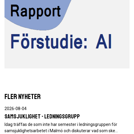
FLER NYHETER
2026-08-04
Samsjuklighet - ledningsgrupp
Idag träffas de som inte har semester i ledningsgruppen för
samsjuklighetsarbetet i Malmö och diskuterar vad som ske…