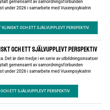
igitalt gemensamt av samordningsförbunden
st under 2026 i samarbete med Vuxenpsykiatrin
 KLINISKT OCH ETT SJÄLVUPPLEVT PERSPEKTIV.
iskt och ett självupplevt perspektiv
a. Det är den tredje i en serie av utbildningsinsatser
igitalt gemensamt av samordningsförbunden
st under 2026 i samarbete med Vuxenpsykiatrin
 OCH ETT SJÄLVUPPLEVT PERSPEKTIV