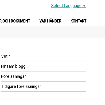
Select Language
▼
R OCH DOKUMENT
VAD HÄNDER
KONTAKT
Vet ni!!
Finsam blogg
Föreläsningar
Tidigare föreläsningar