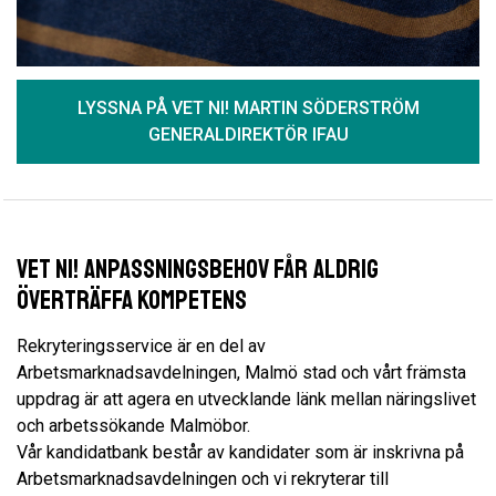
LYSSNA PÅ VET NI! MARTIN SÖDERSTRÖM
GENERALDIREKTÖR IFAU
Vet Ni! Anpassningsbehov får aldrig
överträffa kompetens
Rekryteringsservice är en del av
Arbetsmarknadsavdelningen, Malmö stad och vårt främsta
uppdrag är att agera en utvecklande länk mellan näringslivet
och arbetssökande Malmöbor.
Vår kandidatbank består av kandidater som är inskrivna på
Arbetsmarknadsavdelningen och vi rekryterar till