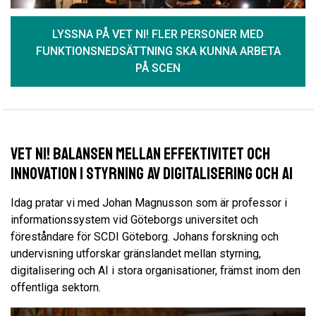
LYSSNA PÅ VET NI! FLER PERSONER MED
FUNKTIONSNEDSÄTTNING SKA KUNNA ARBETA
PÅ SCEN
Vet Ni! Balansen mellan effektivitet och
innovation i styrning av digitalisering och AI
Idag pratar vi med Johan Magnusson som är professor i
informationssystem vid Göteborgs universitet och
föreståndare för SCDI Göteborg. Johans forskning och
undervisning utforskar gränslandet mellan styrning,
digitalisering och AI i stora organisationer, främst inom den
offentliga sektorn.