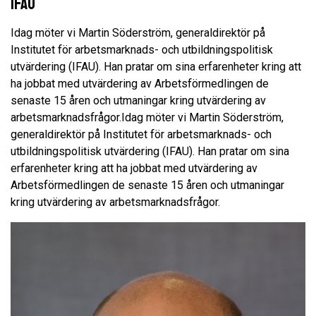
IFAU
Idag möter vi Martin Söderström, generaldirektör på
Institutet för arbetsmarknads- och utbildningspolitisk
utvärdering (IFAU). Han pratar om sina erfarenheter kring att
ha jobbat med utvärdering av Arbetsförmedlingen de
senaste 15 åren och utmaningar kring utvärdering av
arbetsmarknadsfrågor.Idag möter vi Martin Söderström,
generaldirektör på Institutet för arbetsmarknads- och
utbildningspolitisk utvärdering (IFAU). Han pratar om sina
erfarenheter kring att ha jobbat med utvärdering av
Arbetsförmedlingen de senaste 15 åren och utmaningar
kring utvärdering av arbetsmarknadsfrågor.