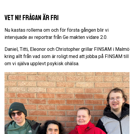
Vet Ni! Frågan är Fri
Nu kastas rollerna om och för första gången blir vi
intervjuade av reportrar från Ge makten vidare 2.0.
Daniel, Titti, Eleonor och Christopher grillar FINSAM i Malmö
kring allt från vad som är roligt med att jobba på FINSAM till
om vi själva upplevt psykisk ohälsa.