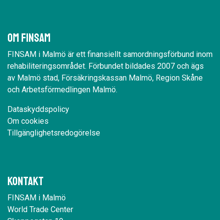
Om Finsam
FINSAM i Malmö är ett finansiellt samordningsförbund inom
rehabiliteringsområdet. Förbundet bildades 2007 och ägs
av Malmö stad, Försäkringskassan Malmö, Region Skåne
och Arbetsförmedlingen Malmö.
Dataskyddspolicy
Om cookies
Tillgänglighetsredogörelse
Kontakt
FINSAM i Malmö
World Trade Center