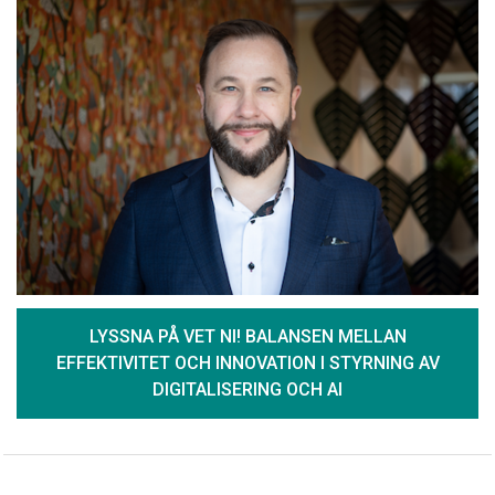
LYSSNA PÅ VET NI! BALANSEN MELLAN
EFFEKTIVITET OCH INNOVATION I STYRNING AV
DIGITALISERING OCH AI