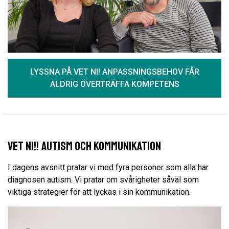
LYSSNA PÅ VET NI! ANPASSNINGSBEHOV FÅR
ALDRIG ÖVERTRÄFFA KOMPETENS
Vet Ni!! Autism och kommunikation
I dagens avsnitt pratar vi med fyra personer som alla har
diagnosen autism. Vi pratar om svårigheter såväl som
viktiga strategier för att lyckas i sin kommunikation.