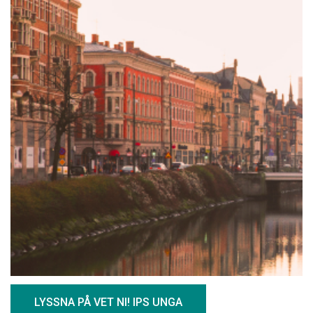
LYSSNA PÅ VET NI! IPS UNGA