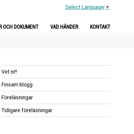
Select Language
▼
R OCH DOKUMENT
VAD HÄNDER
KONTAKT
Vet ni!!
Finsam blogg
Föreläsningar
Tidigare föreläsningar